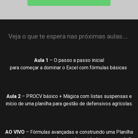
Veja o que te espera nas próximas aulas….
Aula 1
– O passo a passo inicial
para começar a dominar o Excel com fórmulas básicas
Aula 2
– PROCV básico + Mágica com listas suspensas e
início de uma planilha para gestão de defensivos agrícolas.
AO VIVO
– Fórmulas avançadas e construindo uma Planilha