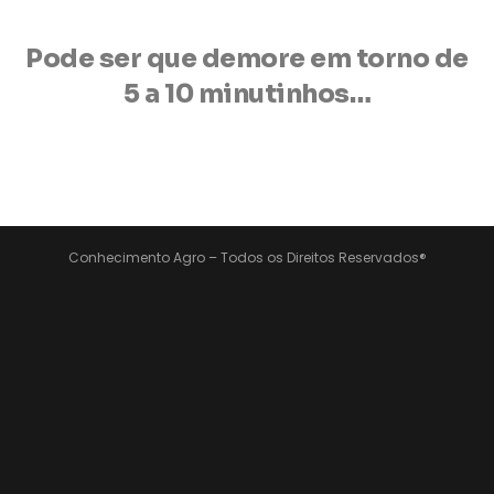
Pode ser que demore em torno de
5 a 10 minutinhos…
Conhecimento Agro – Todos os Direitos Reservados®