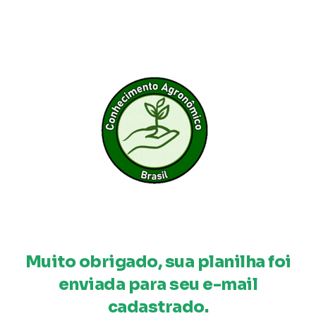
Muito obrigado, sua planilha foi
enviada para seu e-mail
cadastrado.