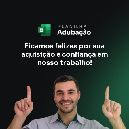
Ficamos felizes por sua
aquisição e confiança em
nosso trabalho!