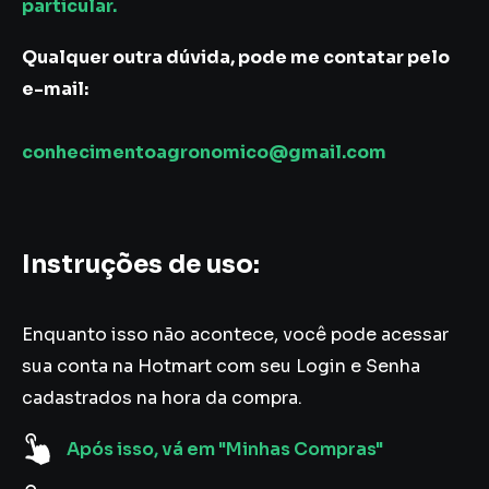
particular.
Qualquer outra dúvida, pode me contatar pelo
e-mail:
conhecimentoagronomico@gmail.com
Instruções de uso:
Enquanto isso não acontece, você pode acessar
sua conta na Hotmart com seu Login e Senha
cadastrados na hora da compra.
Após isso, vá em "Minhas Compras"