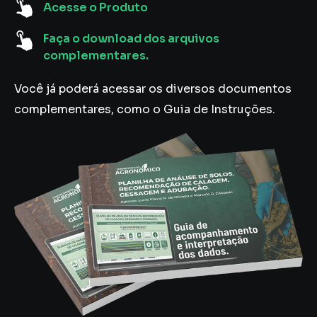
Acesse o Produto
Faça o download dos arquivos
complementares.
Você já poderá acessar os diversos documentos
complementares, como o Guia de Instruções.