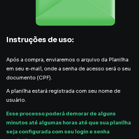
Instruções de uso:
Após a compra, enviaremos o arquivo da Planilha
em seu e-mail, onde a senha de acesso será o seu
documento (CPF).
A planilha estará registrada com seu nome de
usuário.
Esse processo poderá demorar de alguns
minutos até algumas horas até que sua planilha
seja configurada com seu login e senha